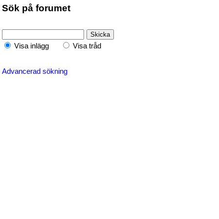
Sök på forumet
Visa inlägg
Visa tråd
Advancerad sökning