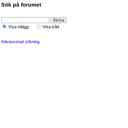
Sök på forumet
Visa inlägg
Visa tråd
Advancerad sökning