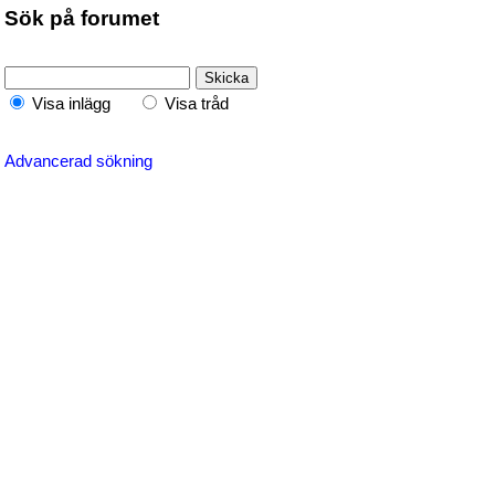
Sök på forumet
Visa inlägg
Visa tråd
Advancerad sökning