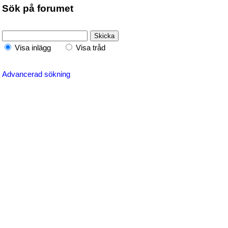
Sök på forumet
Visa inlägg
Visa tråd
Advancerad sökning