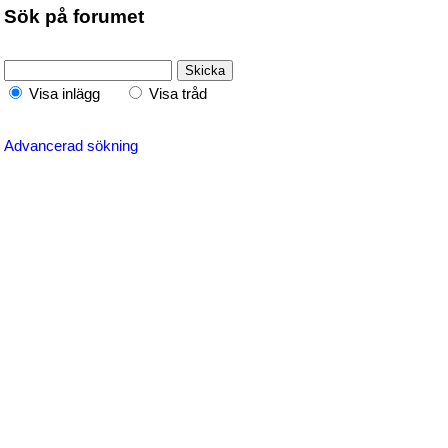
Sök på forumet
Visa inlägg
Visa tråd
Advancerad sökning