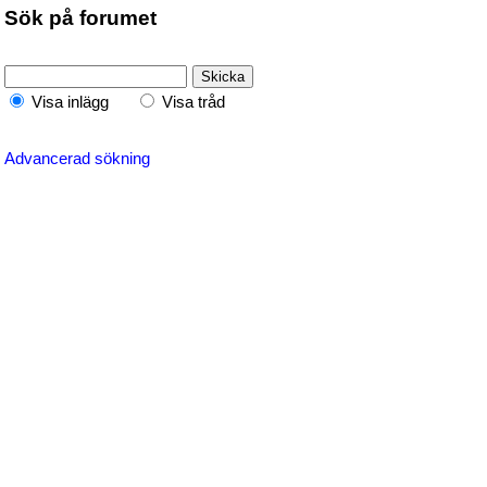
Sök på forumet
Visa inlägg
Visa tråd
Advancerad sökning