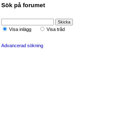
Sök på forumet
Visa inlägg
Visa tråd
Advancerad sökning