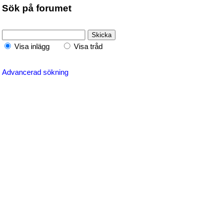
Sök på forumet
Visa inlägg
Visa tråd
Advancerad sökning