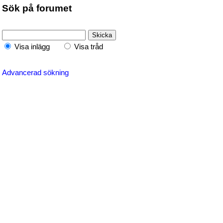
Sök på forumet
Visa inlägg
Visa tråd
Advancerad sökning