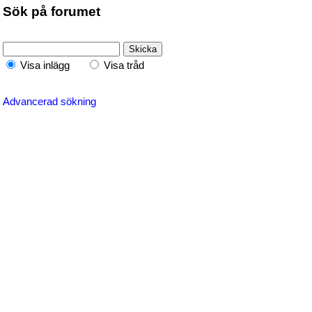
Sök på forumet
Visa inlägg
Visa tråd
Advancerad sökning