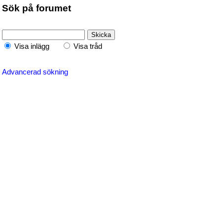
Sök på forumet
Visa inlägg
Visa tråd
Advancerad sökning