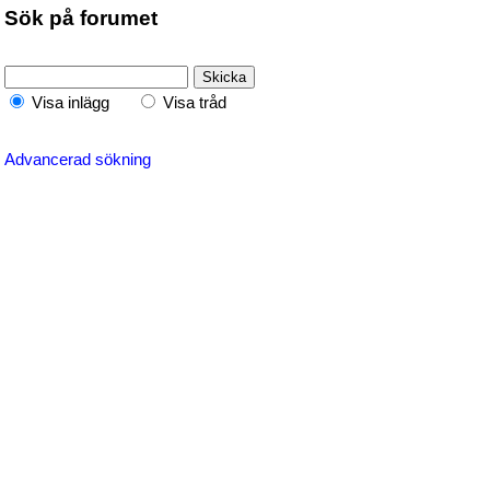
Sök på forumet
Visa inlägg
Visa tråd
Advancerad sökning