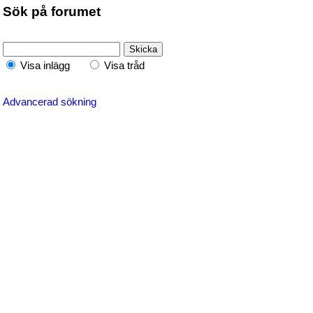
Sök på forumet
Visa inlägg
Visa tråd
Advancerad sökning