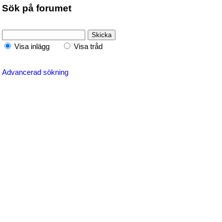
Sök på forumet
Visa inlägg
Visa tråd
Advancerad sökning