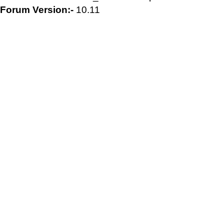
Forum Version:-
10.11