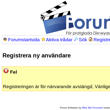
Forumstartsida
Aktiva trådar
Sök
Registr
Registrera ny användare
Fel
Registreringen är för närvarande avstängd, Vänlige
Forum Software by
Web Wiz Forums®
versi