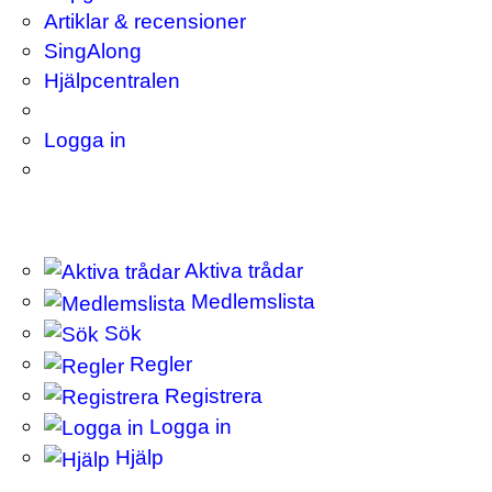
Artiklar & recensioner
SingAlong
Hjälpcentralen
Logga in
Aktiva trådar
Medlemslista
Sök
Regler
Registrera
Logga in
Hjälp