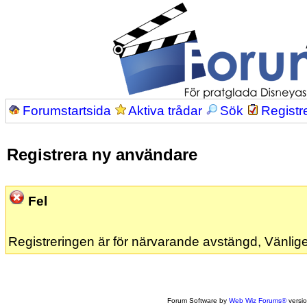
Forumstartsida
Aktiva trådar
Sök
Registr
Registrera ny användare
Fel
Registreringen är för närvarande avstängd, Vänlige
Forum Software by
Web Wiz Forums®
versi