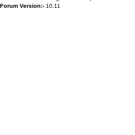
Forum Version:-
10.11