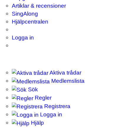
Artiklar & recensioner
SingAlong
Hjälpcentralen
Logga in
Aktiva trådar
Medlemslista
Sök
Regler
Registrera
Logga in
Hjälp