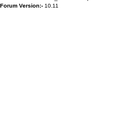
Forum Version:-
10.11