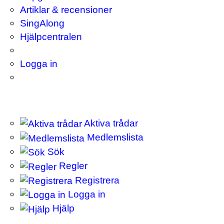
Artiklar & recensioner
SingAlong
Hjälpcentralen
Logga in
Aktiva trådar
Medlemslista
Sök
Regler
Registrera
Logga in
Hjälp