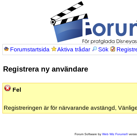
Forumstartsida
Aktiva trådar
Sök
Registr
Registrera ny användare
Fel
Registreringen är för närvarande avstängd, Vänlige
Forum Software by
Web Wiz Forums®
versi