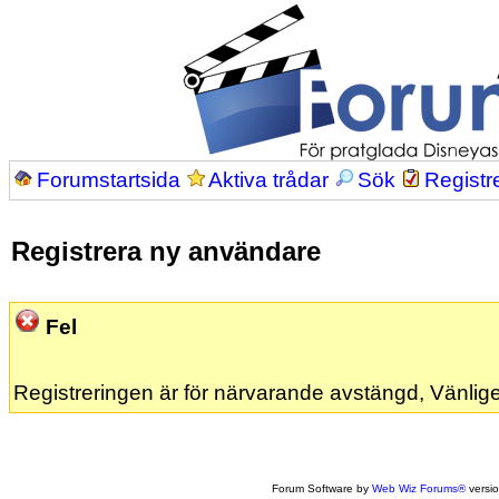
Forumstartsida
Aktiva trådar
Sök
Registr
Registrera ny användare
Fel
Registreringen är för närvarande avstängd, Vänlige
Forum Software by
Web Wiz Forums®
versi