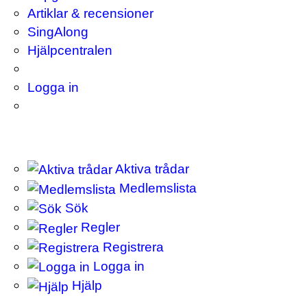
Artiklar & recensioner
SingAlong
Hjälpcentralen
Logga in
Aktiva trådar
Medlemslista
Sök
Regler
Registrera
Logga in
Hjälp