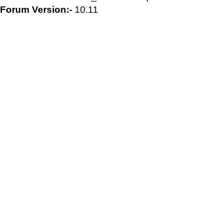
Forum Version:-
10.11