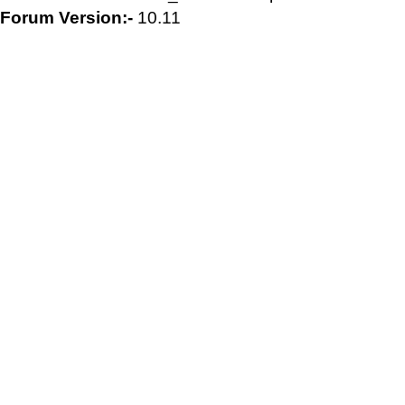
Forum Version:-
10.11