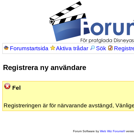
Forumstartsida
Aktiva trådar
Sök
Registr
Registrera ny användare
Fel
Registreringen är för närvarande avstängd, Vänlige
Forum Software by
Web Wiz Forums®
versi