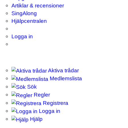
Artiklar & recensioner
SingAlong
Hjälpcentralen
Logga in
Aktiva trådar
Medlemslista
Sök
Regler
Registrera
Logga in
Hjälp