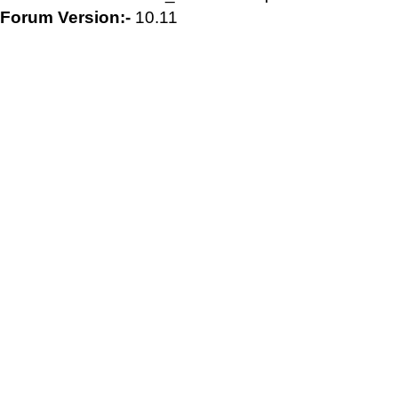
Forum Version:-
10.11