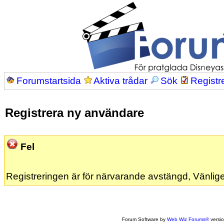
Forumstartsida
Aktiva trådar
Sök
Registr
Registrera ny användare
Fel
Registreringen är för närvarande avstängd, Vänlige
Forum Software by
Web Wiz Forums®
versi