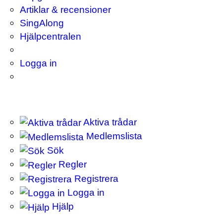
Artiklar & recensioner
SingAlong
Hjälpcentralen
Logga in
Aktiva trådar
Medlemslista
Sök
Regler
Registrera
Logga in
Hjälp