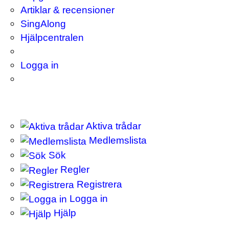
Artiklar & recensioner
SingAlong
Hjälpcentralen
Logga in
Aktiva trådar
Medlemslista
Sök
Regler
Registrera
Logga in
Hjälp