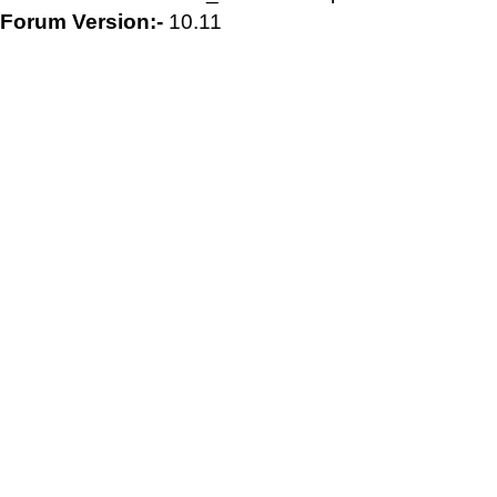
Forum Version:-
10.11