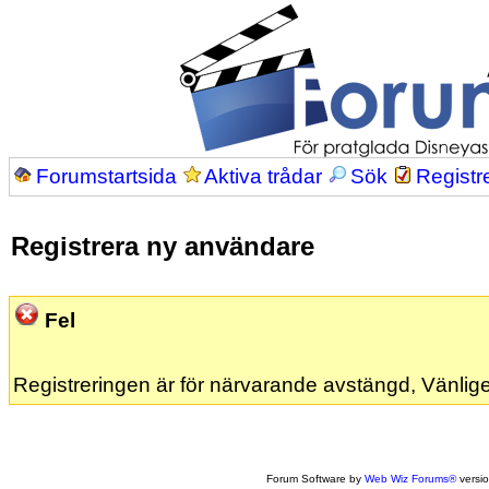
Forumstartsida
Aktiva trådar
Sök
Registr
Registrera ny användare
Fel
Registreringen är för närvarande avstängd, Vänlige
Forum Software by
Web Wiz Forums®
versi