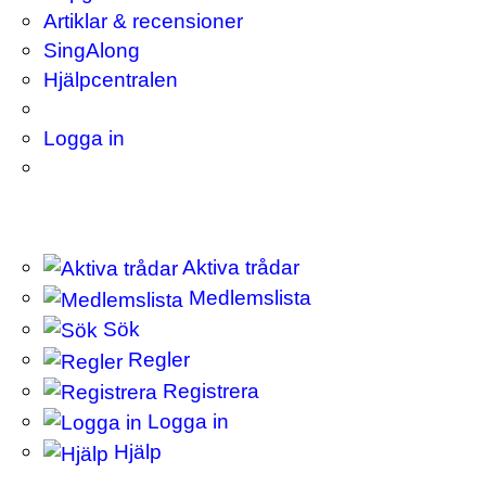
Artiklar & recensioner
SingAlong
Hjälpcentralen
Logga in
Aktiva trådar
Medlemslista
Sök
Regler
Registrera
Logga in
Hjälp