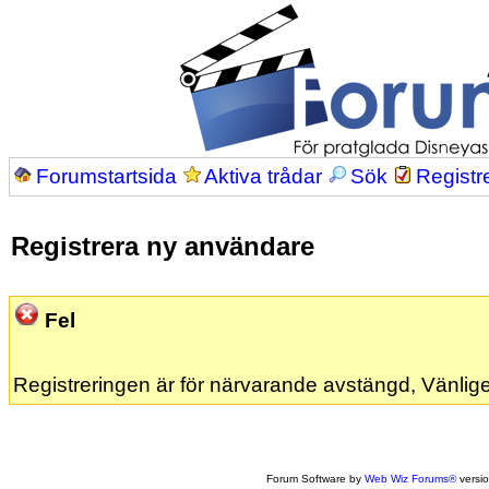
Forumstartsida
Aktiva trådar
Sök
Registr
Registrera ny användare
Fel
Registreringen är för närvarande avstängd, Vänlige
Forum Software by
Web Wiz Forums®
versi