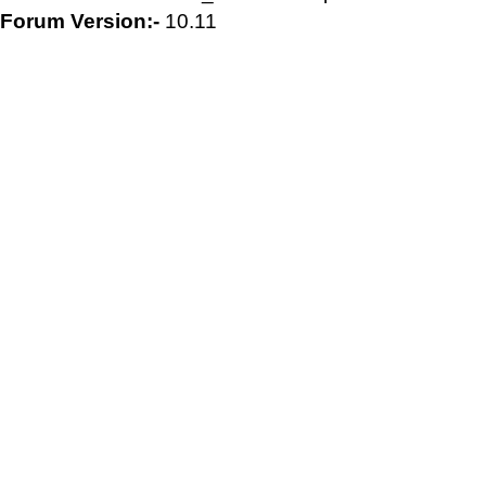
Forum Version:-
10.11