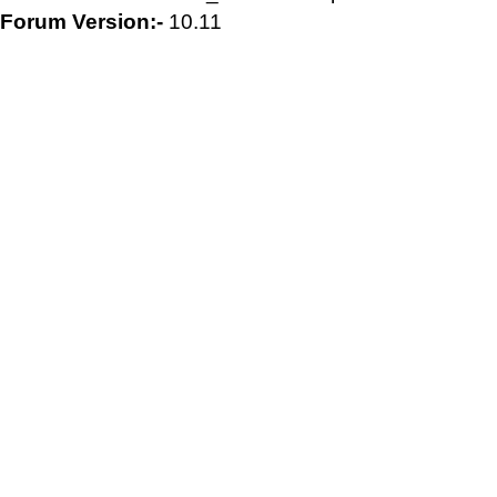
Forum Version:-
10.11