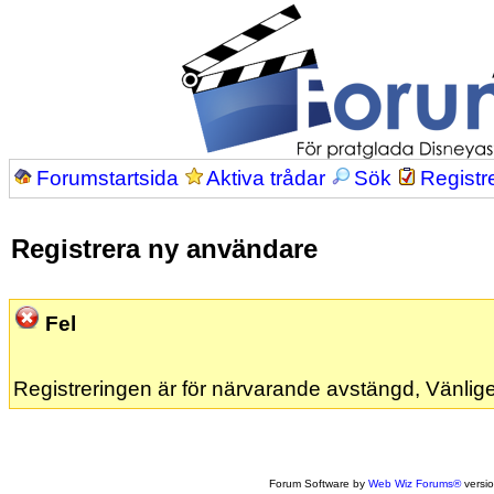
Forumstartsida
Aktiva trådar
Sök
Registr
Registrera ny användare
Fel
Registreringen är för närvarande avstängd, Vänlige
Forum Software by
Web Wiz Forums®
versi