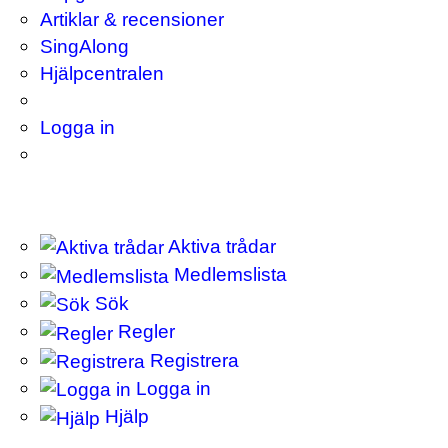
Artiklar & recensioner
SingAlong
Hjälpcentralen
Logga in
Aktiva trådar
Medlemslista
Sök
Regler
Registrera
Logga in
Hjälp