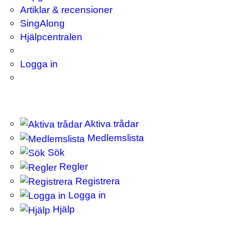
Artiklar & recensioner
SingAlong
Hjälpcentralen
Logga in
Aktiva trådar
Medlemslista
Sök
Regler
Registrera
Logga in
Hjälp