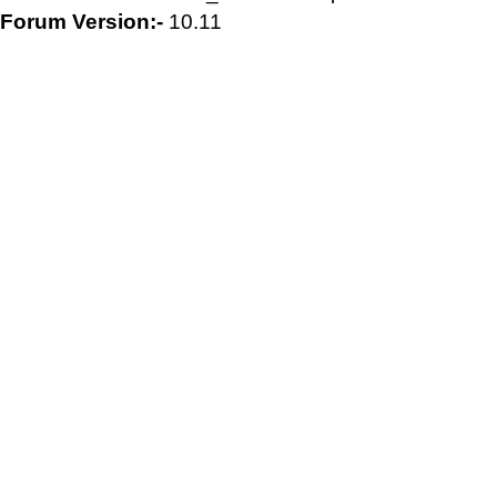
Forum Version:-
10.11