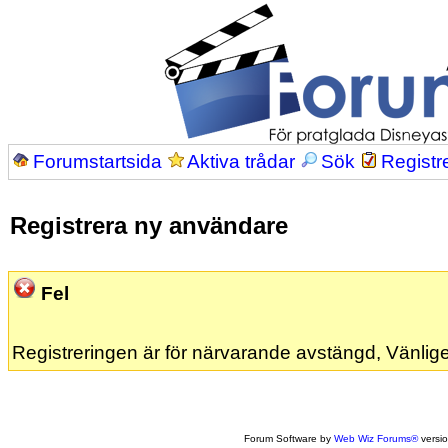
Forumstartsida
Aktiva trådar
Sök
Registr
Registrera ny användare
Fel
Registreringen är för närvarande avstängd, Vänlige
Forum Software by
Web Wiz Forums®
versi