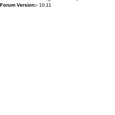
Forum Version:-
10.11