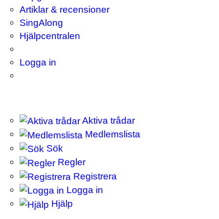
Artiklar & recensioner
SingAlong
Hjälpcentralen
Logga in
Aktiva trådar
Medlemslista
Sök
Regler
Registrera
Logga in
Hjälp