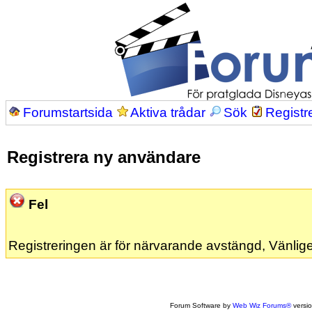
Forumstartsida
Aktiva trådar
Sök
Registr
Registrera ny användare
Fel
Registreringen är för närvarande avstängd, Vänlige
Forum Software by
Web Wiz Forums®
versi