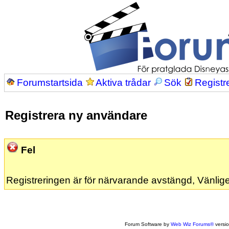
Forumstartsida
Aktiva trådar
Sök
Registr
Registrera ny användare
Fel
Registreringen är för närvarande avstängd, Vänlige
Forum Software by
Web Wiz Forums®
versi