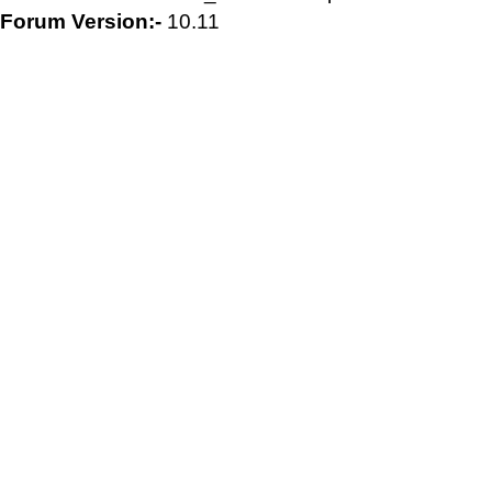
Forum Version:-
10.11