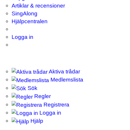
Artiklar & recensioner
SingAlong
Hjälpcentralen
Logga in
Aktiva trådar
Medlemslista
Sök
Regler
Registrera
Logga in
Hjälp