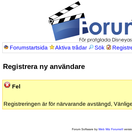
Forumstartsida
Aktiva trådar
Sök
Registr
Registrera ny användare
Fel
Registreringen är för närvarande avstängd, Vänlige
Forum Software by
Web Wiz Forums®
versi