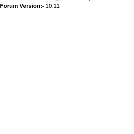
Forum Version:-
10.11