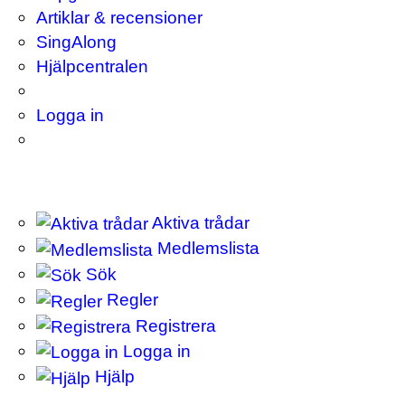
Artiklar & recensioner
SingAlong
Hjälpcentralen
Logga in
Aktiva trådar
Medlemslista
Sök
Regler
Registrera
Logga in
Hjälp