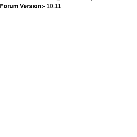
Forum Version:-
10.11