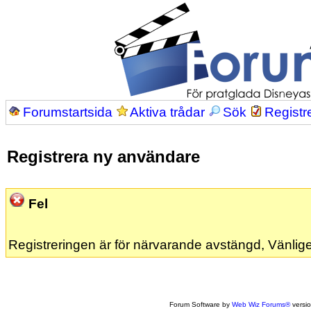
Forumstartsida
Aktiva trådar
Sök
Registr
Registrera ny användare
Fel
Registreringen är för närvarande avstängd, Vänlige
Forum Software by
Web Wiz Forums®
versi