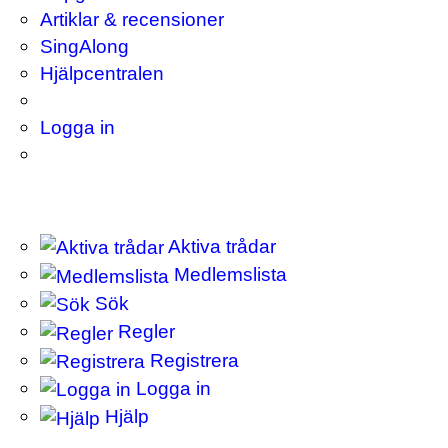
Artiklar & recensioner
SingAlong
Hjälpcentralen
Logga in
Aktiva trådar
Medlemslista
Sök
Regler
Registrera
Logga in
Hjälp