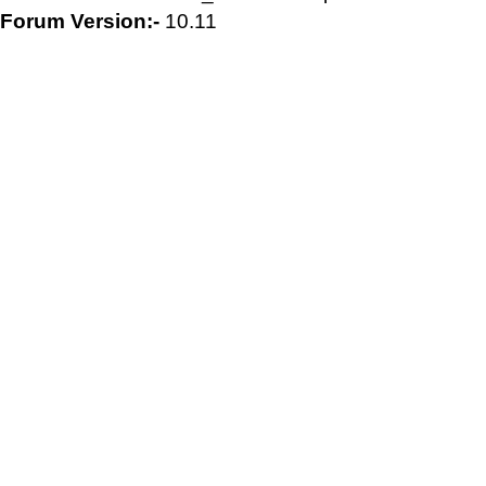
Forum Version:-
10.11