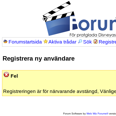
Forumstartsida
Aktiva trådar
Sök
Registr
Registrera ny användare
Fel
Registreringen är för närvarande avstängd, Vänlige
Forum Software by
Web Wiz Forums®
versi