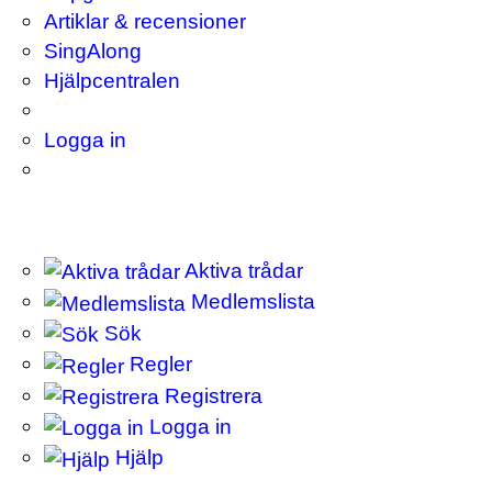
Artiklar & recensioner
SingAlong
Hjälpcentralen
Logga in
Aktiva trådar
Medlemslista
Sök
Regler
Registrera
Logga in
Hjälp