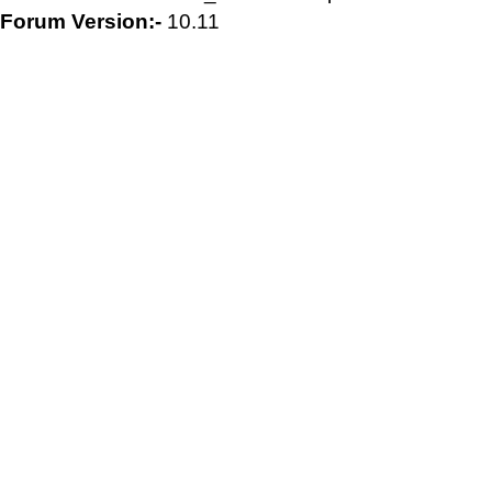
Forum Version:-
10.11