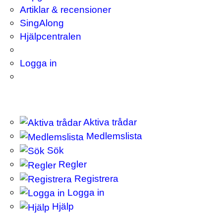
Artiklar & recensioner
SingAlong
Hjälpcentralen
Logga in
Aktiva trådar
Medlemslista
Sök
Regler
Registrera
Logga in
Hjälp