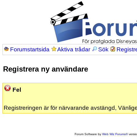
Forumstartsida
Aktiva trådar
Sök
Registr
Registrera ny användare
Fel
Registreringen är för närvarande avstängd, Vänlige
Forum Software by
Web Wiz Forums®
versi