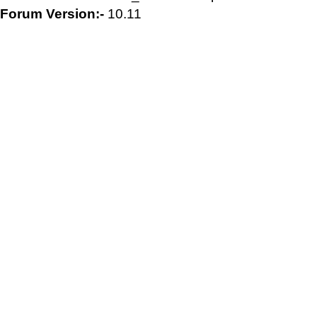
Forum Version:-
10.11