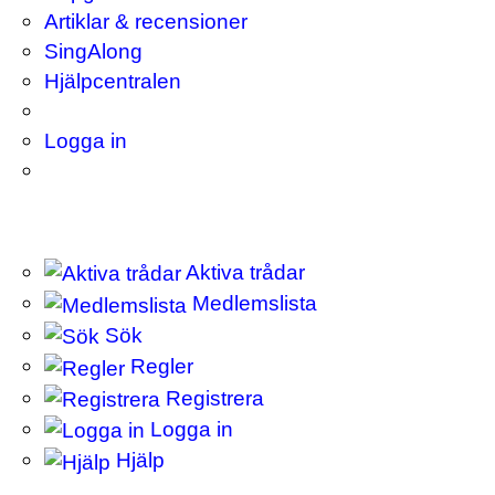
Artiklar & recensioner
SingAlong
Hjälpcentralen
Logga in
Aktiva trådar
Medlemslista
Sök
Regler
Registrera
Logga in
Hjälp