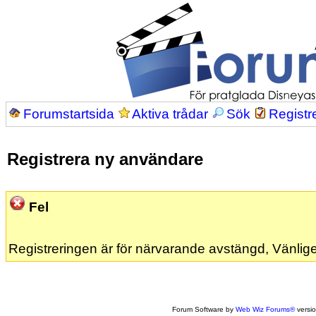
Forumstartsida
Aktiva trådar
Sök
Registr
Registrera ny användare
Fel
Registreringen är för närvarande avstängd, Vänlige
Forum Software by
Web Wiz Forums®
versi