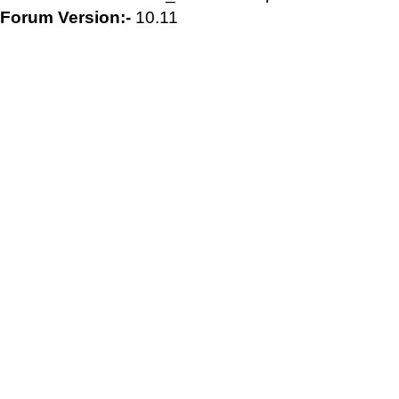
Forum Version:-
10.11