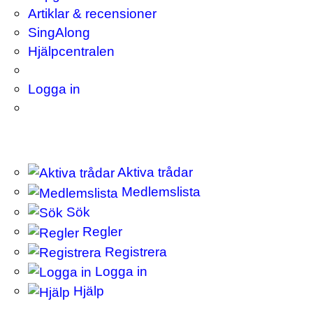
Artiklar & recensioner
SingAlong
Hjälpcentralen
Logga in
Aktiva trådar
Medlemslista
Sök
Regler
Registrera
Logga in
Hjälp