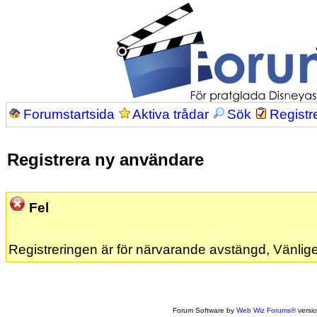
Forumstartsida
Aktiva trådar
Sök
Registr
Registrera ny användare
Fel
Registreringen är för närvarande avstängd, Vänlige
Forum Software by
Web Wiz Forums®
versi