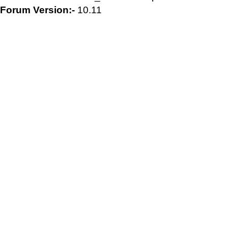
Forum Version:-
10.11