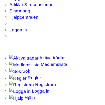
Artiklar & recensioner
SingAlong
Hjälpcentralen
Logga in
Aktiva trådar
Medlemslista
Sök
Regler
Registrera
Logga in
Hjälp