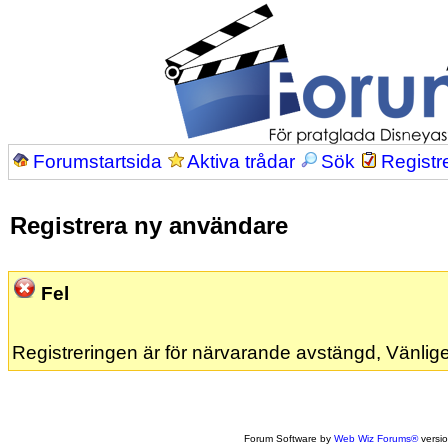
Forumstartsida
Aktiva trådar
Sök
Registr
Registrera ny användare
Fel
Registreringen är för närvarande avstängd, Vänlige
Forum Software by
Web Wiz Forums®
versi