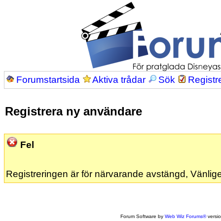
Forumstartsida
Aktiva trådar
Sök
Registr
Registrera ny användare
Fel
Registreringen är för närvarande avstängd, Vänlige
Forum Software by
Web Wiz Forums®
versi