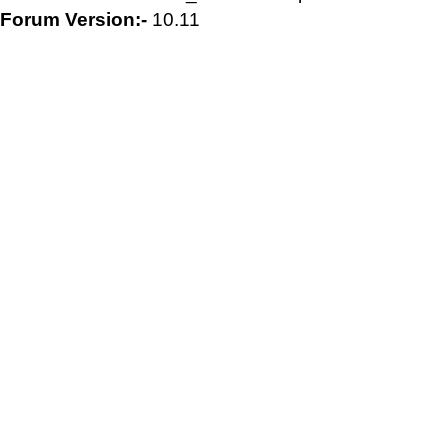
Forum Version:-
10.11