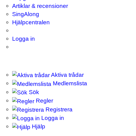
Artiklar & recensioner
SingAlong
Hjälpcentralen
Logga in
Aktiva trådar
Medlemslista
Sök
Regler
Registrera
Logga in
Hjälp