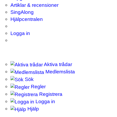
Artiklar & recensioner
SingAlong
Hjälpcentralen
Logga in
Aktiva trådar
Medlemslista
Sök
Regler
Registrera
Logga in
Hjälp