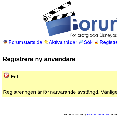
Forumstartsida
Aktiva trådar
Sök
Registr
Registrera ny användare
Fel
Registreringen är för närvarande avstängd, Vänlige
Forum Software by
Web Wiz Forums®
versi