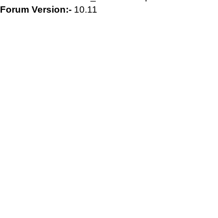
Forum Version:-
10.11