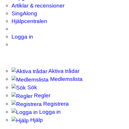
Artiklar & recensioner
SingAlong
Hjälpcentralen
Logga in
Aktiva trådar
Medlemslista
Sök
Regler
Registrera
Logga in
Hjälp