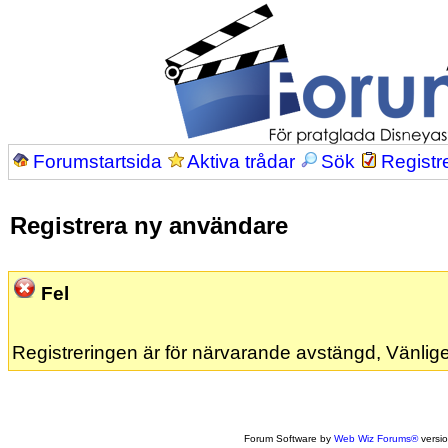
Forumstartsida
Aktiva trådar
Sök
Registr
Registrera ny användare
Fel
Registreringen är för närvarande avstängd, Vänlige
Forum Software by
Web Wiz Forums®
versi