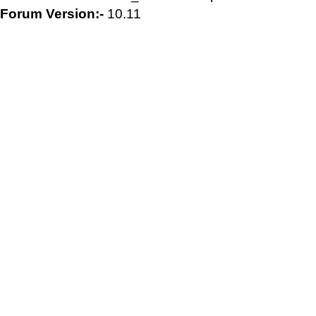
Forum Version:-
10.11