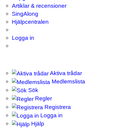
Artiklar & recensioner
SingAlong
Hjälpcentralen
Logga in
Aktiva trådar
Medlemslista
Sök
Regler
Registrera
Logga in
Hjälp