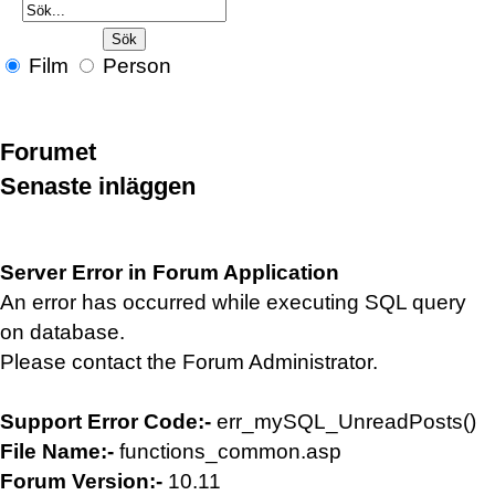
Film
Person
Forumet
Senaste inläggen
Server Error in Forum Application
An error has occurred while executing SQL query
on database.
Please contact the Forum Administrator.
Support Error Code:-
err_mySQL_UnreadPosts()
File Name:-
functions_common.asp
Forum Version:-
10.11