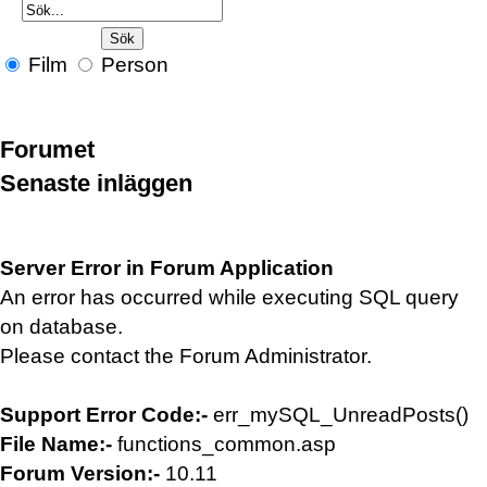
Film
Person
Forumet
Senaste inläggen
Server Error in Forum Application
An error has occurred while executing SQL query
on database.
Please contact the Forum Administrator.
Support Error Code:-
err_mySQL_UnreadPosts()
File Name:-
functions_common.asp
Forum Version:-
10.11