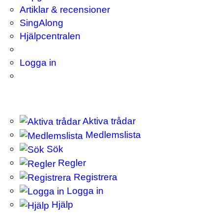
Artiklar & recensioner
SingAlong
Hjälpcentralen
Logga in
Aktiva trådar
Medlemslista
Sök
Regler
Registrera
Logga in
Hjälp