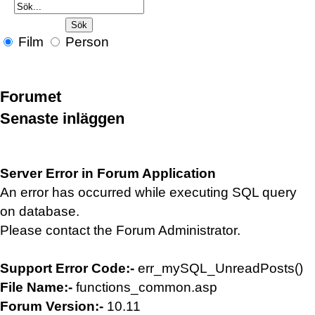
Film
Person
Forumet
Senaste inläggen
Server Error in Forum Application
An error has occurred while executing SQL query
on database.
Please contact the Forum Administrator.
Support Error Code:-
err_mySQL_UnreadPosts()
File Name:-
functions_common.asp
Forum Version:-
10.11