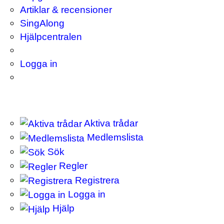
Artiklar & recensioner
SingAlong
Hjälpcentralen
Logga in
Aktiva trådar
Medlemslista
Sök
Regler
Registrera
Logga in
Hjälp