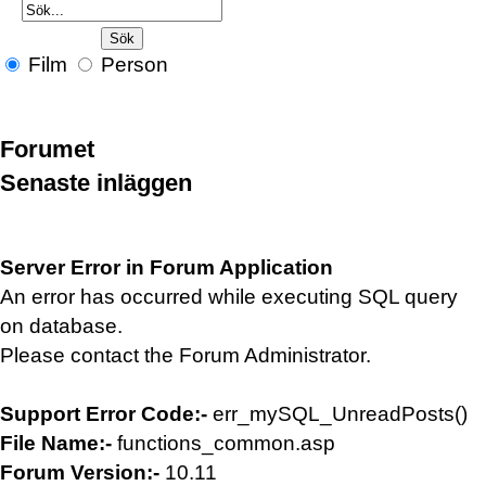
Film
Person
Forumet
Senaste inläggen
Server Error in Forum Application
An error has occurred while executing SQL query
on database.
Please contact the Forum Administrator.
Support Error Code:-
err_mySQL_UnreadPosts()
File Name:-
functions_common.asp
Forum Version:-
10.11