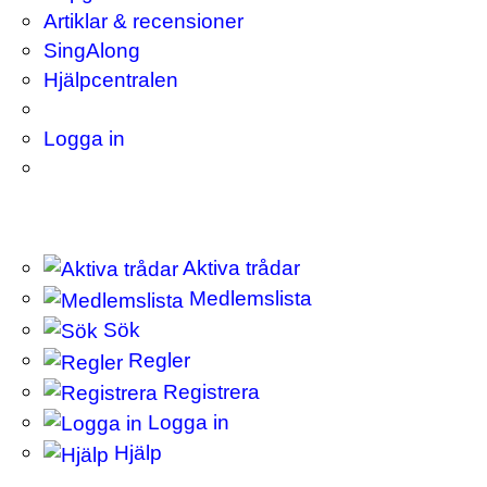
Artiklar & recensioner
SingAlong
Hjälpcentralen
Logga in
Aktiva trådar
Medlemslista
Sök
Regler
Registrera
Logga in
Hjälp