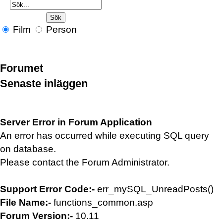
Film
Person
Forumet
Senaste inläggen
Server Error in Forum Application
An error has occurred while executing SQL query
on database.
Please contact the Forum Administrator.
Support Error Code:-
err_mySQL_UnreadPosts()
File Name:-
functions_common.asp
Forum Version:-
10.11