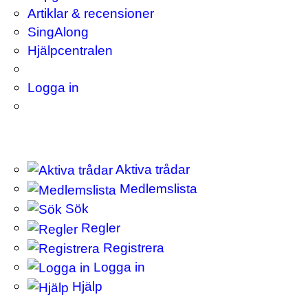
Artiklar & recensioner
SingAlong
Hjälpcentralen
Logga in
Aktiva trådar
Medlemslista
Sök
Regler
Registrera
Logga in
Hjälp