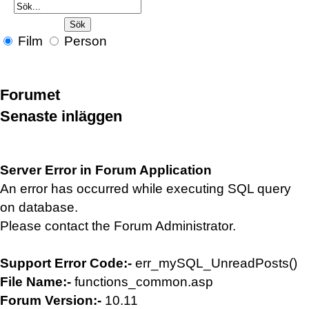
Film
Person
Forumet
Senaste inläggen
Server Error in Forum Application
An error has occurred while executing SQL query
on database.
Please contact the Forum Administrator.
Support Error Code:-
err_mySQL_UnreadPosts()
File Name:-
functions_common.asp
Forum Version:-
10.11