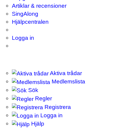
Artiklar & recensioner
SingAlong
Hjälpcentralen
Logga in
Aktiva trådar
Medlemslista
Sök
Regler
Registrera
Logga in
Hjälp