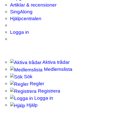
Artiklar & recensioner
SingAlong
Hjälpcentralen
Logga in
Aktiva trådar
Medlemslista
Sök
Regler
Registrera
Logga in
Hjälp