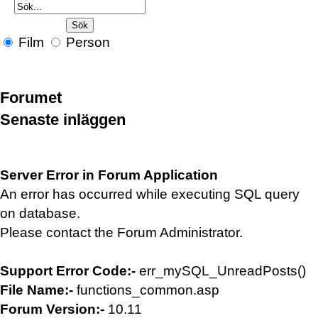
Film
Person
Forumet
Senaste inläggen
Server Error in Forum Application
An error has occurred while executing SQL query
on database.
Please contact the Forum Administrator.
Support Error Code:-
err_mySQL_UnreadPosts()
File Name:-
functions_common.asp
Forum Version:-
10.11