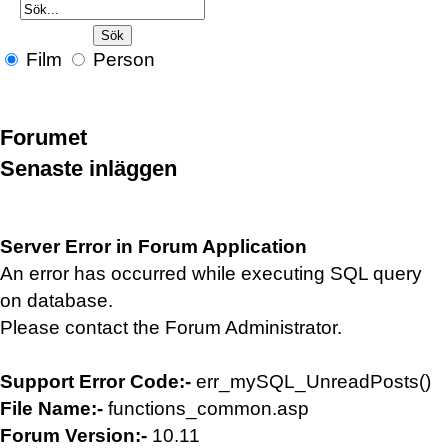
Film
Person
Forumet
Senaste inläggen
Server Error in Forum Application
An error has occurred while executing SQL query
on database.
Please contact the Forum Administrator.
Support Error Code:-
err_mySQL_UnreadPosts()
File Name:-
functions_common.asp
Forum Version:-
10.11