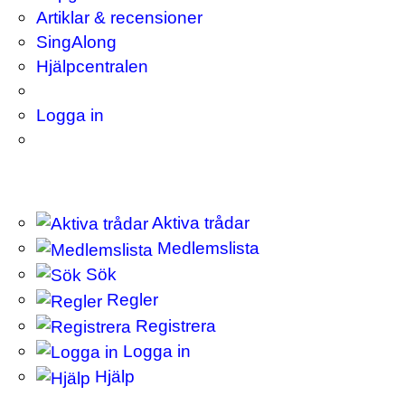
Artiklar & recensioner
SingAlong
Hjälpcentralen
Logga in
Aktiva trådar
Medlemslista
Sök
Regler
Registrera
Logga in
Hjälp