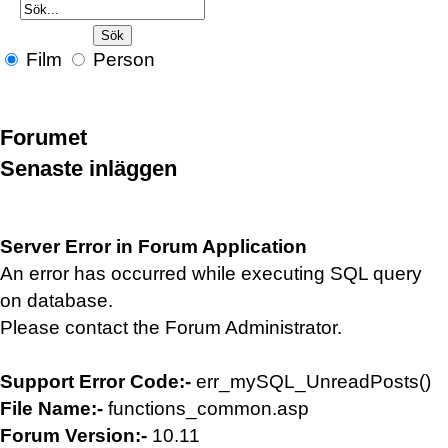
Film
Person
Forumet
Senaste inläggen
Server Error in Forum Application
An error has occurred while executing SQL query
on database.
Please contact the Forum Administrator.
Support Error Code:-
err_mySQL_UnreadPosts()
File Name:-
functions_common.asp
Forum Version:-
10.11