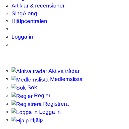
Artiklar & recensioner
SingAlong
Hjälpcentralen
Logga in
Aktiva trådar
Medlemslista
Sök
Regler
Registrera
Logga in
Hjälp