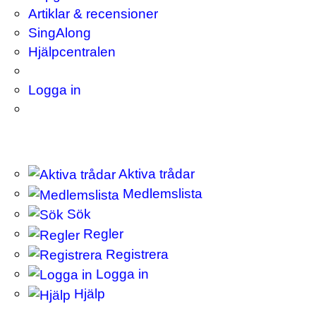
Artiklar & recensioner
SingAlong
Hjälpcentralen
Logga in
Aktiva trådar
Medlemslista
Sök
Regler
Registrera
Logga in
Hjälp