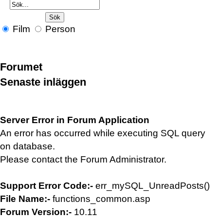
Film
Person
Forumet
Senaste inläggen
Server Error in Forum Application
An error has occurred while executing SQL query
on database.
Please contact the Forum Administrator.
Support Error Code:-
err_mySQL_UnreadPosts()
File Name:-
functions_common.asp
Forum Version:-
10.11