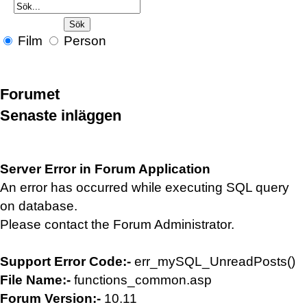
Film
Person
Forumet
Senaste inläggen
Server Error in Forum Application
An error has occurred while executing SQL query
on database.
Please contact the Forum Administrator.
Support Error Code:-
err_mySQL_UnreadPosts()
File Name:-
functions_common.asp
Forum Version:-
10.11