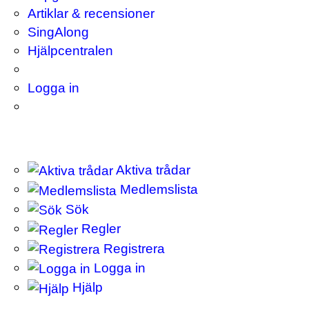
Artiklar & recensioner
SingAlong
Hjälpcentralen
Logga in
Aktiva trådar
Medlemslista
Sök
Regler
Registrera
Logga in
Hjälp