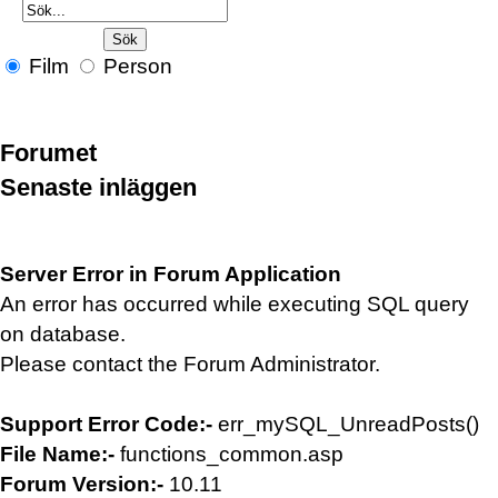
Film
Person
Forumet
Senaste inläggen
Server Error in Forum Application
An error has occurred while executing SQL query
on database.
Please contact the Forum Administrator.
Support Error Code:-
err_mySQL_UnreadPosts()
File Name:-
functions_common.asp
Forum Version:-
10.11