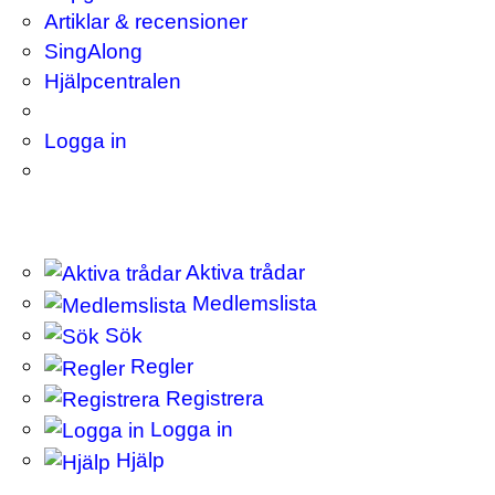
Artiklar & recensioner
SingAlong
Hjälpcentralen
Logga in
Aktiva trådar
Medlemslista
Sök
Regler
Registrera
Logga in
Hjälp