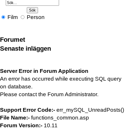
Film
Person
Forumet
Senaste inläggen
Server Error in Forum Application
An error has occurred while executing SQL query
on database.
Please contact the Forum Administrator.
Support Error Code:-
err_mySQL_UnreadPosts()
File Name:-
functions_common.asp
Forum Version:-
10.11