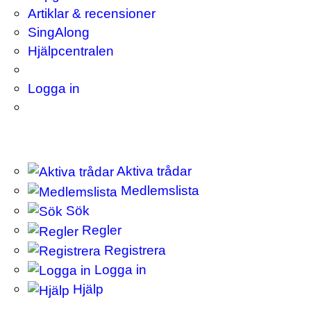
Artiklar & recensioner
SingAlong
Hjälpcentralen
Logga in
Aktiva trådar
Medlemslista
Sök
Regler
Registrera
Logga in
Hjälp