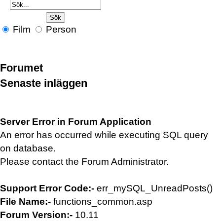
Film
Person
Forumet
Senaste inläggen
Server Error in Forum Application
An error has occurred while executing SQL query
on database.
Please contact the Forum Administrator.
Support Error Code:-
err_mySQL_UnreadPosts()
File Name:-
functions_common.asp
Forum Version:-
10.11