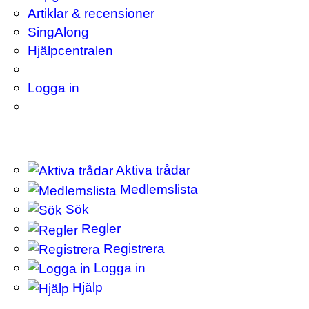
Artiklar & recensioner
SingAlong
Hjälpcentralen
Logga in
Aktiva trådar
Medlemslista
Sök
Regler
Registrera
Logga in
Hjälp